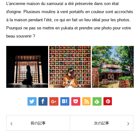
L'ancienne maison du samouraï a été préservée dans son état
d'origine. Plusieurs moulins à vent portatifs en couleur sont accrochés
à la maison pendant l’été, ce qui en fait un lieu idéal pour les photos.
Pourquoi ne pas se mettre en yukata et prendre une photo pour votre
beau souvenir ?
前の記事
次の記事